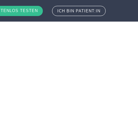
TENLOS TESTEN
ICH BIN PATIENT:IN