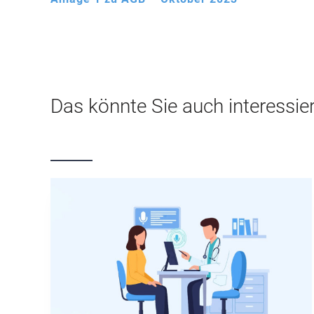
Das könnte Sie auch interessie