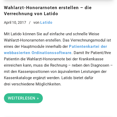
Wahlarzt-Honorarnoten erstellen – die
Verrechnung von Latido
April 10, 2017
von
Latido
Mit Latido können Sie auf einfache und schnelle Weise
Wahlarzt-Honorarnoten erstellen. Das Verrechnungsmodul ist
eines der Hauptmodule innerhalb der
Patientenkartei der
webbasierten Ordinationssoftware
. Damit Ihr Patient/Ihre
Patientin die Wahlarzt-Honorarnote bei der Krankenkasse
einreichen kann, muss die Rechnung – neben den Diagnosen –
mit den Kassenpositionen von äquivalenten Leistungen der
Kassenkataloge ergänzt werden. Latido bietet dafür
drei verschiedene Möglichkeiten.
WEITERLESEN »