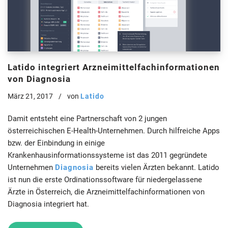
Latido integriert Arzneimittelfachinformationen
von Diagnosia
März 21, 2017
von
Latido
Damit entsteht eine Partnerschaft von 2 jungen
österreichischen E-Health-Unternehmen. Durch hilfreiche Apps
bzw. der Einbindung in einige
Krankenhausinformationssysteme ist das 2011 gegründete
Unternehmen
Diagnosia
bereits vielen Ärzten bekannt. Latido
ist nun die erste Ordinationssoftware für niedergelassene
Ärzte in Österreich, die Arzneimittelfachinformationen von
Diagnosia integriert hat.