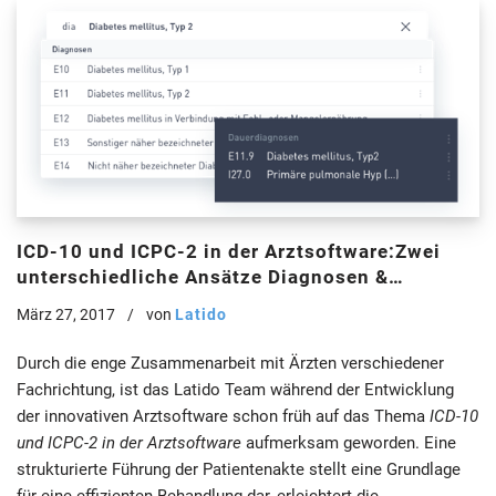
ICD-10 und ICPC-2 in der Arztsoftware:Zwei
unterschiedliche Ansätze Diagnosen &
Behandlungsanlässe in einer Arztsoftware zu
März 27, 2017
von
Latido
dokumentieren
Durch die enge Zusammenarbeit mit Ärzten verschiedener
Fachrichtung, ist das Latido Team während der Entwicklung
der innovativen Arztsoftware schon früh auf das Thema
ICD-10
und ICPC-2 in der Arztsoftware
aufmerksam geworden. Eine
strukturierte Führung der Patientenakte stellt eine Grundlage