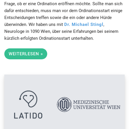
Frage, ob er eine Ordination eröffnen möchte. Sollte man sich
dafür entschieden, muss man vor dem Ordinationsstart einige
Entscheidungen treffen sowie die ein oder andere Hürde
überwinden. Wir haben uns mit
Dr. Michael Stingl
,
Neurologe in 1090 Wien, über seine Erfahrungen bei seinem
kürzlich erfolgten Ordinationsstart unterhalten.
WEITERLESEN »