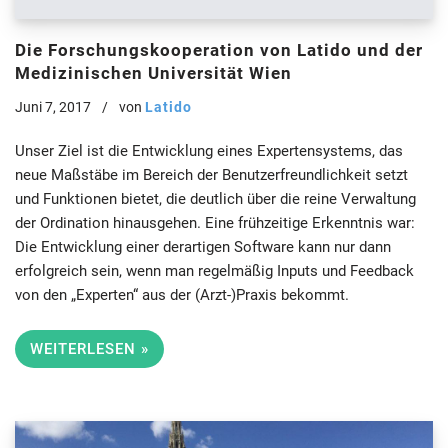
Die Forschungskooperation von Latido und der
Medizinischen Universität Wien
Juni 7, 2017
von
Latido
Unser Ziel ist die Entwicklung eines Expertensystems, das
neue Maßstäbe im Bereich der Benutzerfreundlichkeit setzt
und Funktionen bietet, die deutlich über die reine Verwaltung
der Ordination hinausgehen. Eine frühzeitige Erkenntnis war:
Die Entwicklung einer derartigen Software kann nur dann
erfolgreich sein, wenn man regelmäßig Inputs und Feedback
von den „Experten“ aus der (Arzt-)Praxis bekommt.
WEITERLESEN »