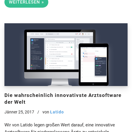
WEITERLESEN »
Die wahrscheinlich innovativste Arztsoftware
der Welt
Jänner 25, 2017
von
Latido
Wir von Latido legen großen Wert darauf, eine innovative