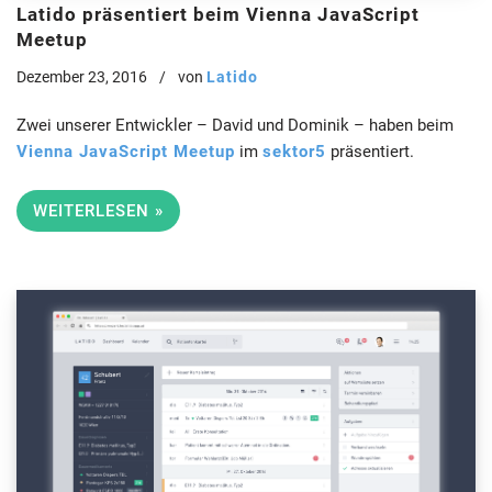
Latido präsentiert beim Vienna JavaScript
Meetup
Dezember 23, 2016
von
Latido
Zwei unserer Entwickler – David und Dominik – haben beim
Vienna JavaScript Meetup
im
sektor5
präsentiert.
WEITERLESEN »