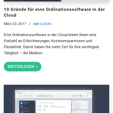
10 Gründe für eine Ordinationssoftware in der
Cloud
März 23, 2017
von
Latido
Eine Ordinationssoftware in der Cloud bietet Ihnen eine
Vielzahl an Erleichterungen, Kostenersparnissen und
Flexibilität. Damit haben Sie mehr Zeit für Ihre wichtigste
Tätigkeit – die Medizin.
WEITERLESEN »