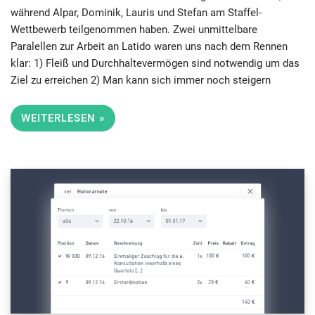
während Alpar, Dominik, Lauris und Stefan am Staffel-
Wettbewerb teilgenommen haben. Zwei unmittelbare
Paralellen zur Arbeit an Latido waren uns nach dem Rennen
klar: 1) Fleiß und Durchhaltevermögen sind notwendig um das
Ziel zu erreichen 2) Man kann sich immer noch steigern
WEITERLESEN »