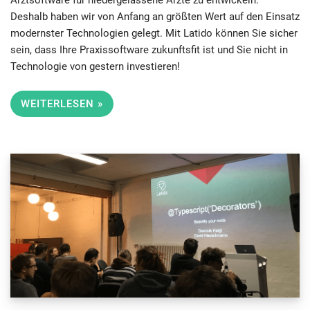
Arztsoftware für niedergelassene Ärzte zu entwickeln.
Deshalb haben wir von Anfang an größten Wert auf den Einsatz
modernster Technologien gelegt. Mit Latido können Sie sicher
sein, dass Ihre Praxissoftware zukunftsfit ist und Sie nicht in
Technologie von gestern investieren!
WEITERLESEN »