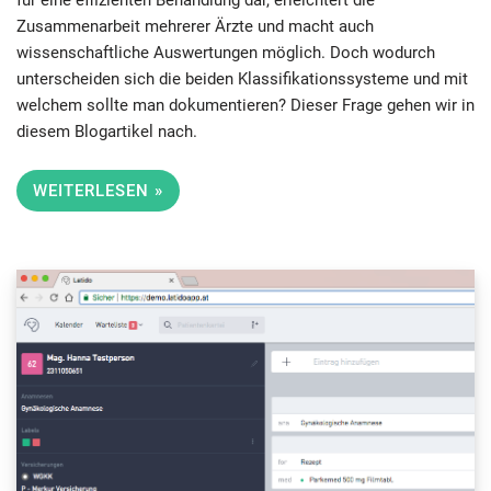
für eine effizienten Behandlung dar, erleichtert die
Zusammenarbeit mehrerer Ärzte und macht auch
wissenschaftliche Auswertungen möglich. Doch wodurch
unterscheiden sich die beiden Klassifikationssysteme und mit
welchem sollte man dokumentieren? Dieser Frage gehen wir in
diesem Blogartikel nach.
WEITERLESEN »