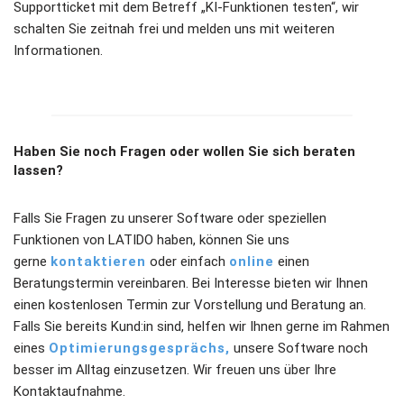
Supportticket mit dem Betreff „KI-Funktionen testen“, wir
schalten Sie zeitnah frei und melden uns mit weiteren
Informationen.
Haben Sie noch Fragen oder wollen Sie sich beraten
lassen?
Falls Sie Fragen zu unserer Software oder speziellen
Funktionen von LATIDO haben, können Sie uns
gerne
kontaktieren
oder einfach
online
einen
Beratungstermin vereinbaren. Bei Interesse bieten wir Ihnen
einen kostenlosen Termin zur Vorstellung und Beratung an.
Falls Sie bereits Kund:in sind, helfen wir Ihnen gerne im Rahmen
eines
Optimierungsgesprächs,
unsere Software noch
besser im Alltag einzusetzen. Wir freuen uns über Ihre
Kontaktaufnahme.