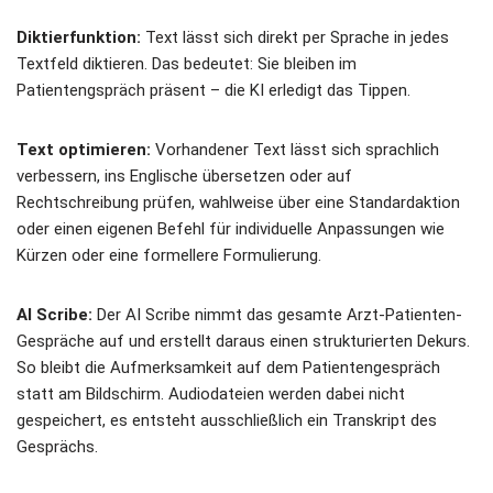
Diktierfunktion:
Text lässt sich direkt per Sprache in jedes
Textfeld diktieren. Das bedeutet: Sie bleiben im
Patientengspräch präsent – die KI erledigt das Tippen.
Text optimieren:
Vorhandener Text lässt sich sprachlich
verbessern, ins Englische übersetzen oder auf
Rechtschreibung prüfen, wahlweise über eine Standardaktion
oder einen eigenen Befehl für individuelle Anpassungen wie
Kürzen oder eine formellere Formulierung.
AI Scribe:
Der AI Scribe nimmt das gesamte Arzt-Patienten-
Gespräche auf und erstellt daraus einen strukturierten Dekurs.
So bleibt die Aufmerksamkeit auf dem Patientengespräch
statt am Bildschirm. Audiodateien werden dabei nicht
gespeichert, es entsteht ausschließlich ein Transkript des
Gesprächs.