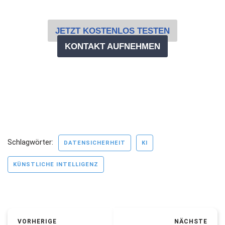
JETZT KOSTENLOS TESTEN
KONTAKT AUFNEHMEN
Schlagwörter:
DATENSICHERHEIT
KI
KÜNSTLICHE INTELLIGENZ
VORHERIGE
NÄCHSTE