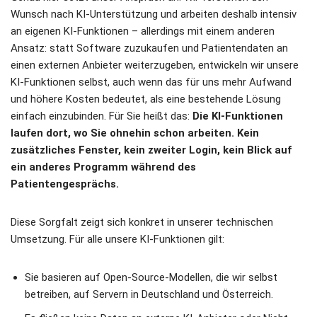
Wunsch nach KI-Unterstützung und arbeiten deshalb intensiv
an eigenen KI-Funktionen – allerdings mit einem anderen
Ansatz: statt Software zuzukaufen und Patientendaten an
einen externen Anbieter weiterzugeben, entwickeln wir unsere
KI-Funktionen selbst, auch wenn das für uns mehr Aufwand
und höhere Kosten bedeutet, als eine bestehende Lösung
einfach einzubinden. Für Sie heißt das:
Die KI-Funktionen
laufen dort, wo Sie ohnehin schon arbeiten. Kein
zusätzliches Fenster, kein zweiter Login, kein Blick auf
ein anderes Programm während des
Patientengesprächs.
Diese Sorgfalt zeigt sich konkret in unserer technischen
Umsetzung. Für alle unsere KI-Funktionen gilt:
Sie basieren auf Open-Source-Modellen, die wir selbst
betreiben, auf Servern in Deutschland und Österreich.