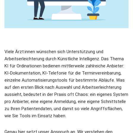
Viele Ärzt:innen wünschen sich Unterstützung und
Arbeitserleichterung durch Künstliche Intelligenz. Das Thema
KI für Ordinationen bedienen mittlerweile zahlreiche Anbieter:
KI-Dokumentation, KI-Telefonie für die Terminvereinbarung,
einzelne Automatisierungstools für bestimmte Abläufe. Was
auf den ersten Blick nach Auswahl und Arbeitserleichterung
aussieht, bedeutet in der Praxis oft Chaos: ein eigenes System
pro Anbieter, eine eigene Anmeldung, eine eigene Schnittstelle
zu Ihren Patientendaten, und damit so viele Angriffsflächen,
wie Sie Tools im Einsatz haben.
Genau hier setzt unser Anspruch an. Wir verstehen den