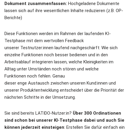
Dokument zusammenfassen:
Hochgeladene Dokumente
lassen sich auf ihre wesentlichen Inhalte reduzieren (z.B. OP-
Berichte)
Diese Funktionen werden im Rahmen der laufenden KI-
Testphase mit dem wertvollen Feedback
unserer Testnutzer:innen laufend nachgeschärft: Wie sich
einzelne Funktionen noch besser bedienen und in den
Arbeitsablauf integrieren lassen, welche Kleinigkeiten im
Alltag unter Umständen noch stören und welche
Funktionen noch fehlen. Genau
dieser enge Austausch zwischen unseren Kund:innen und
unserer Produktentwicklung entscheidet über die Priorität der
nächsten Schritte in der Umsetzung.
Sie sind bereits LATIDO-Nutzer:in?
Über 300 Ordinationen
sind schon bei unserer KI-Testphase dabei und auch Sie
können jederzeit einsteigen
: Erstellen Sie dafür einfach ein