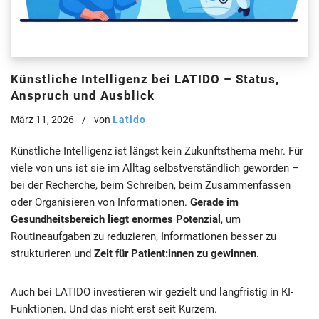
Künstliche Intelligenz bei LATIDO – Status,
Anspruch und Ausblick
März 11, 2026
von
Latido
Künstliche Intelligenz ist längst kein Zukunftsthema mehr. Für
viele von uns ist sie im Alltag selbstverständlich geworden –
bei der Recherche, beim Schreiben, beim Zusammenfassen
oder Organisieren von Informationen.
Gerade im
Gesundheitsbereich liegt enormes Potenzial
, um
Routineaufgaben zu reduzieren, Informationen besser zu
strukturieren und
Zeit für Patient:innen zu gewinnen
.
Auch bei LATIDO investieren wir gezielt und langfristig in KI-
Funktionen. Und das nicht erst seit Kurzem.