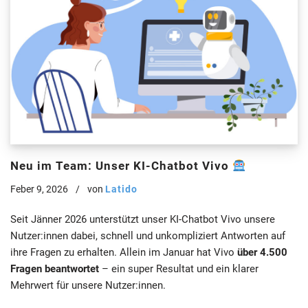
Neu im Team: Unser KI-Chatbot Vivo
Feber 9, 2026
von
Latido
Seit Jänner 2026 unterstützt unser KI-Chatbot Vivo unsere
Nutzer:innen dabei, schnell und unkompliziert Antworten auf
ihre Fragen zu erhalten. Allein im Januar hat Vivo
über 4.500
Fragen beantwortet
– ein super Resultat und ein klarer
Mehrwert für unsere Nutzer:innen.