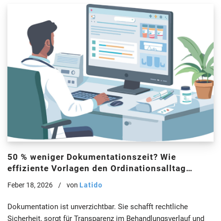
50 % weniger Dokumentationszeit? Wie
effiziente Vorlagen den Ordinationsalltag
nachhaltig entlasten
Feber 18, 2026
von
Latido
Dokumentation ist unverzichtbar. Sie schafft rechtliche
Sicherheit, sorgt für Transparenz im Behandlungsverlauf und