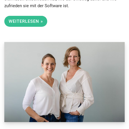
zufrieden sie mit der Software ist.
WEITERLESEN »