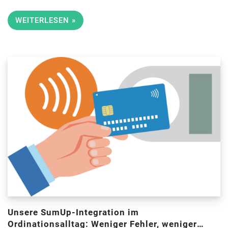
WEITERLESEN »
Unsere SumUp-Integration im
Ordinationsalltag: Weniger Fehler, weniger