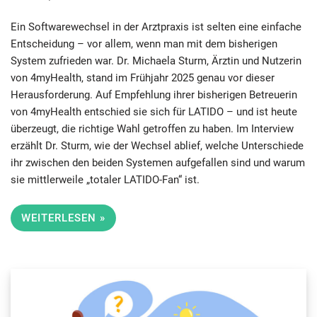
Software spricht
Ein Softwarewechsel in der Arztpraxis ist selten eine einfache
Entscheidung – vor allem, wenn man mit dem bisherigen
System zufrieden war. Dr. Michaela Sturm, Ärztin und Nutzerin
von 4myHealth, stand im Frühjahr 2025 genau vor dieser
Herausforderung. Auf Empfehlung ihrer bisherigen Betreuerin
von 4myHealth entschied sie sich für LATIDO – und ist heute
überzeugt, die richtige Wahl getroffen zu haben. Im Interview
erzählt Dr. Sturm, wie der Wechsel ablief, welche Unterschiede
ihr zwischen den beiden Systemen aufgefallen sind und warum
sie mittlerweile „totaler LATIDO-Fan“ ist.
WEITERLESEN »