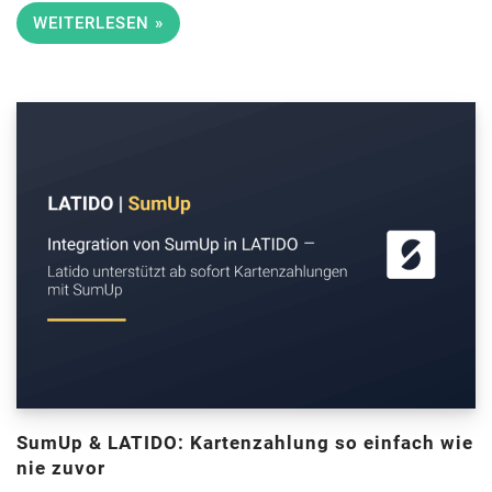
WEITERLESEN »
SumUp & LATIDO: Kartenzahlung so einfach wie
nie zuvor