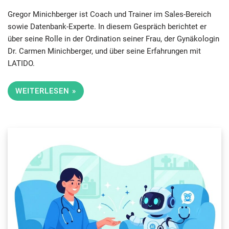
sauber umgesetzt.“
Gregor Minichberger ist Coach und Trainer im Sales-Bereich
sowie Datenbank-Experte. In diesem Gespräch berichtet er
über seine Rolle in der Ordination seiner Frau, der Gynäkologin
Dr. Carmen Minichberger, und über seine Erfahrungen mit
LATIDO.
WEITERLESEN »