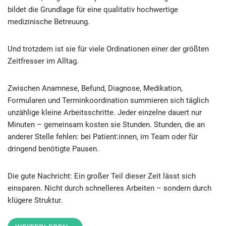
bildet die Grundlage für eine qualitativ hochwertige
medizinische Betreuung.
Und trotzdem ist sie für viele Ordinationen einer der größten
Zeitfresser im Alltag.
Zwischen Anamnese, Befund, Diagnose, Medikation,
Formularen und Terminkoordination summieren sich täglich
unzählige kleine Arbeitsschritte. Jeder einzelne dauert nur
Minuten – gemeinsam kosten sie Stunden. Stunden, die an
anderer Stelle fehlen: bei Patient:innen, im Team oder für
dringend benötigte Pausen.
Die gute Nachricht: Ein großer Teil dieser Zeit lässt sich
einsparen. Nicht durch schnelleres Arbeiten – sondern durch
klügere Struktur.