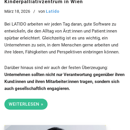
Kinderpalliativzentrum in Wien
März 18, 2026
von
Latido
Bei LATIDO arbeiten wir jeden Tag daran, gute Software zu
entwickeln, die den Alltag von Ärzt:innen und Patient:innen
spürbar erleichtert. Gleichzeitig ist es uns wichtig, ein
Unternehmen zu sein, in dem Menschen gerne arbeiten und
ihre Ideen, Fähigkeiten und Perspektiven einbringen können.
Darüber hinaus sind wir auch der festen Überzeugung:
Unternehmen sollten nicht nur Verantwortung gegenüber ihren
Kund:innen und ihren Mitarbeiter:innen tragen, sondern sich
auch gesellschaftlich engagieren.
WEITERLESEN »