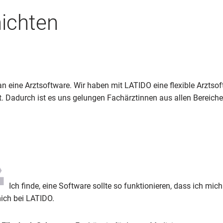
ichten
 eine Arztsoftware. Wir haben mit LATIDO eine flexible Arztsoft
t. Dadurch ist es uns gelungen Fachärztinnen aus allen Bereich
Ich finde, eine Software sollte so funktionieren, dass ich mic
mich bei LATIDO.