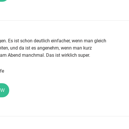
en. Es ist schon deutlich einfacher, wenn man gleich
keiten, und da ist es angenehm, wenn man kurz
 am Abend manchmal. Das ist wirklich super.
fe
EW