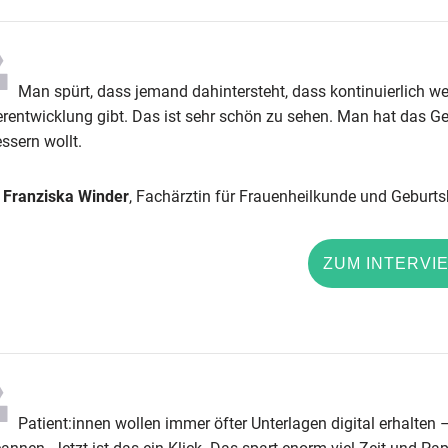
Man spürt, dass jemand dahintersteht, dass kontinuierlich we
rentwicklung gibt. Das ist sehr schön zu sehen. Man hat das Ge
ssern wollt.
Franziska Winder
, Fachärztin für Frauenheilkunde und Geburts
ZUM INTERVI
Patient:innen wollen immer öfter Unterlagen digital erhalten