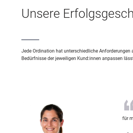
Unsere Erfolgsgesch
Jede Ordination hat unterschiedliche Anforderungen an
Bedürfnisse der jeweiligen Kund:innen anpassen läss
für 