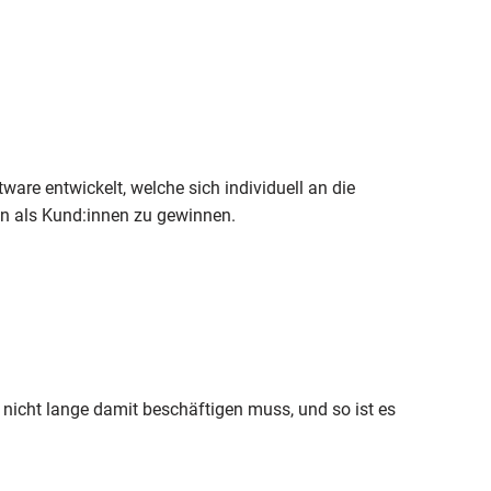
ware entwickelt, welche sich individuell an die
en als Kund:innen zu gewinnen.
h nicht lange damit beschäftigen muss, und so ist es