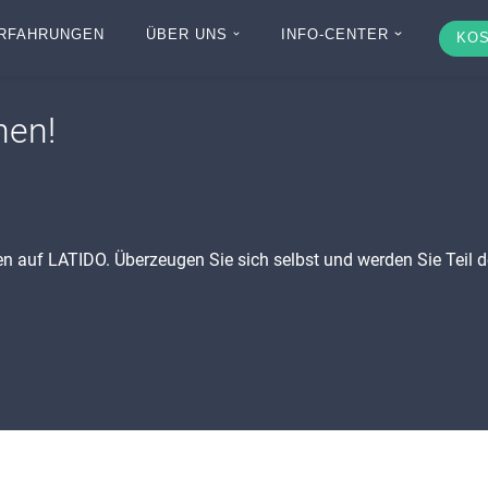
RFAHRUNGEN
ÜBER UNS
INFO-CENTER
KOS
nen!
nen auf LATIDO. Überzeugen Sie sich selbst und werden Sie Teil