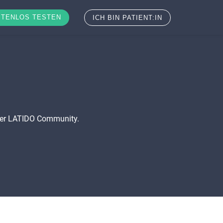
TENLOS TESTEN
ICH BIN PATIENT:IN
 der LATIDO Community.